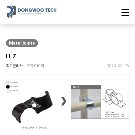
Metal joints
H-7
최고관리자
조회 910회
2023-08-16