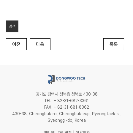
검색
이전
다음
목록
경기도 평택시 청북읍 청북로 430-38
TEL. + 82-31-682-3361
FAX. + 82-31-681-8362
430-38, Cheongbuk-ro, Cheongbuk-eup, Pyeongtaek-si,
Gyeonggi-do, Korea
개인정보처리방침
|
이용약관